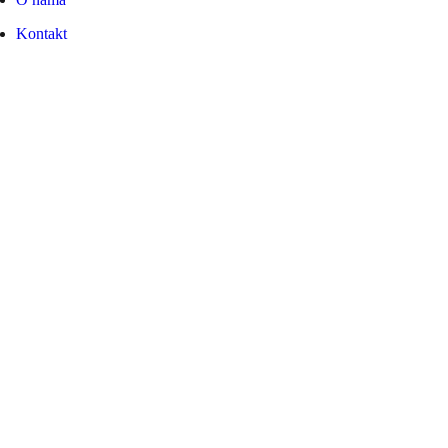
Kontakt