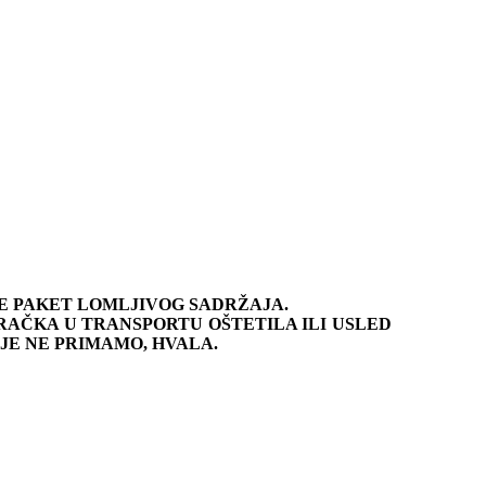
JE PAKET LOMLJIVOG SADRŽAJA.
RAČKA U TRANSPORTU OŠTETILA ILI USLED
JE NE PRIMAMO, HVALA.