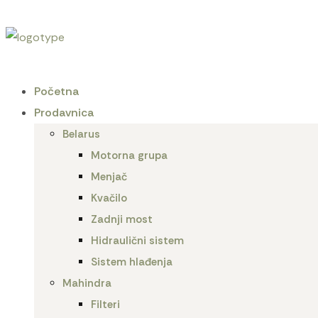
Početna
Prodavnica
Belarus
Motorna grupa
Menjač
Kvačilo
Zadnji most
Hidraulični sistem
Sistem hlađenja
Mahindra
Filteri