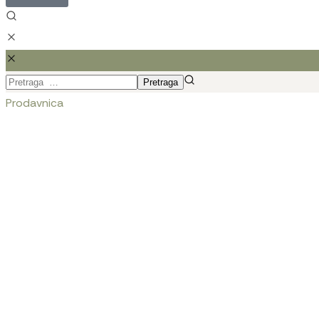
Prodavnica
Kontakt