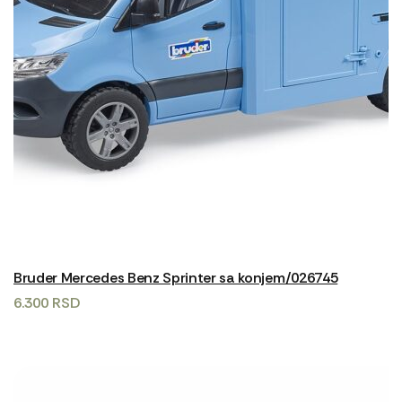
Bruder Mercedes Benz Sprinter sa konjem/026745
6.300
RSD