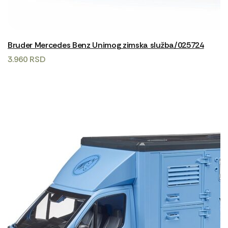
Bruder Mercedes Benz Unimog zimska služba/025724
3.960
RSD