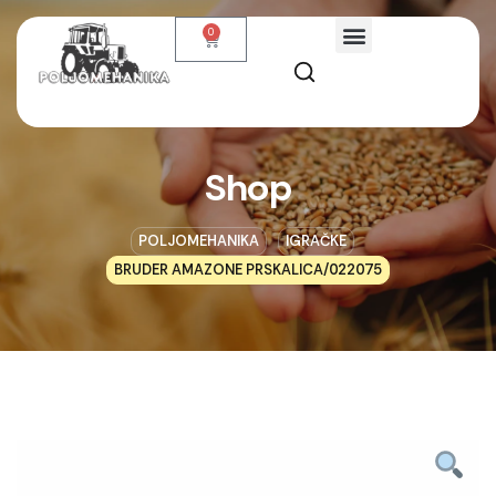
0
Shop
POLJOMEHANIKA
IGRAČKE
BRUDER AMAZONE PRSKALICA/022075