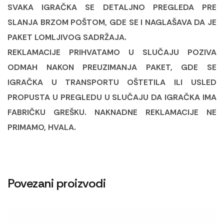
SVAKA IGRAČKA SE DETALJNO PREGLEDA PRE
SLANJA BRZOM POŠTOM, GDE SE I NAGLAŠAVA DA JE
PAKET LOMLJIVOG SADRŽAJA.
REKLAMACIJE PRIHVATAMO U SLUČAJU POZIVA
ODMAH NAKON PREUZIMANJA PAKET, GDE SE
IGRAČKA U TRANSPORTU OŠTETILA ILI USLED
PROPUSTA U PREGLEDU U SLUČAJU DA IGRAČKA IMA
FABRIČKU GREŠKU. NAKNADNE REKLAMACIJE NE
PRIMAMO, HVALA.
Povezani proizvodi