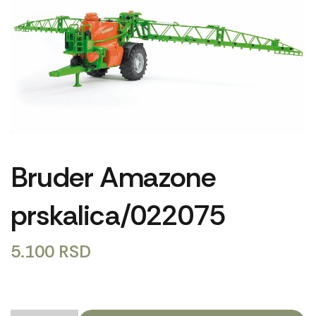
Bruder Amazone
prskalica/022075
5.100
RSD