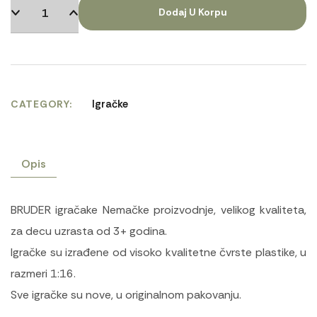
Dodaj U Korpu
Igračke
CATEGORY
Opis
BRUDER igračake Nemačke proizvodnje, velikog kvaliteta,
za decu uzrasta od 3+ godina.
Igračke su izrađene od visoko kvalitetne čvrste plastike, u
razmeri 1:16.
Sve igračke su nove, u originalnom pakovanju.