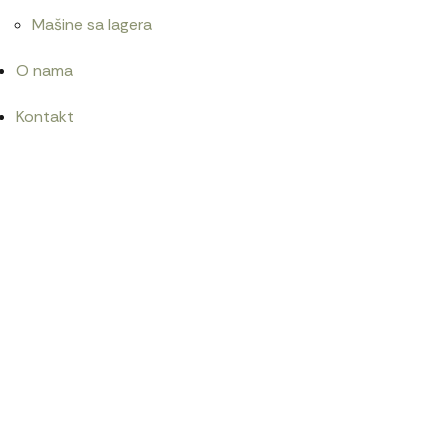
Mašine sa lagera
O nama
Kontakt