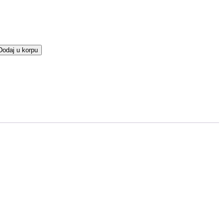
Dodaj u korpu