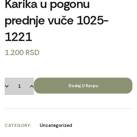
Karika u pogonu
prednje vuče 1025-
1221
1.200
RSD
Dodaj U Korpu
Uncategorized
CATEGORY