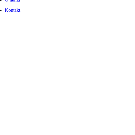
Kontakt