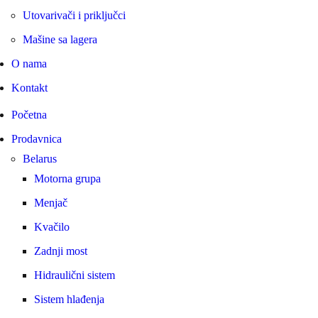
Utovarivači i priključci
Mašine sa lagera
O nama
Kontakt
Početna
Prodavnica
Belarus
Motorna grupa
Menjač
Kvačilo
Zadnji most
Hidraulični sistem
Sistem hlađenja