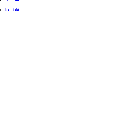
Kontakt