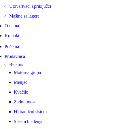
Utovarivači i priključci
Mašine sa lagera
O nama
Kontakt
Početna
Prodavnica
Belarus
Motorna grupa
Menjač
Kvačilo
Zadnji most
Hidraulični sistem
Sistem hlađenja