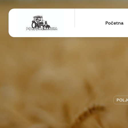
Početna
POLJ