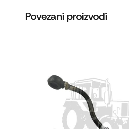
Povezani proizvodi