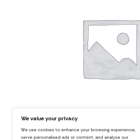
We value your privacy
We use cookies to enhance your browsing experience,
serve personalised ads or content, and analyse our