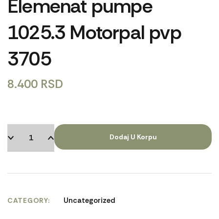
Elemenat pumpe
1025.3 Motorpal pvp
3705
8.400
RSD
Dodaj U Korpu
Uncategorized
CATEGORY