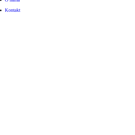
Kontakt