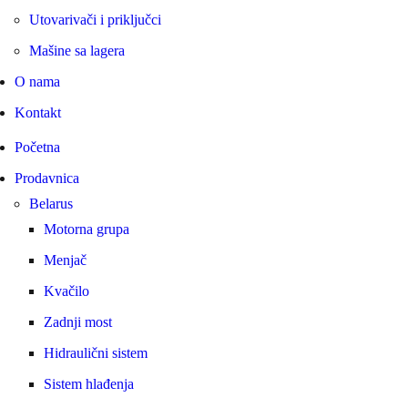
Utovarivači i priključci
Mašine sa lagera
O nama
Kontakt
Početna
Prodavnica
Belarus
Motorna grupa
Menjač
Kvačilo
Zadnji most
Hidraulični sistem
Sistem hlađenja