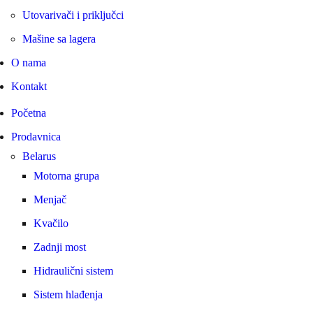
Utovarivači i priključci
Mašine sa lagera
O nama
Kontakt
Početna
Prodavnica
Belarus
Motorna grupa
Menjač
Kvačilo
Zadnji most
Hidraulični sistem
Sistem hlađenja