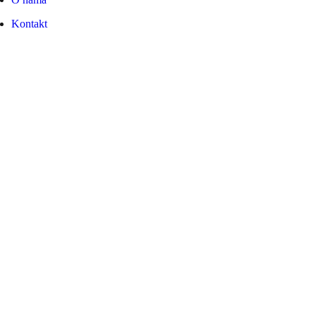
Kontakt