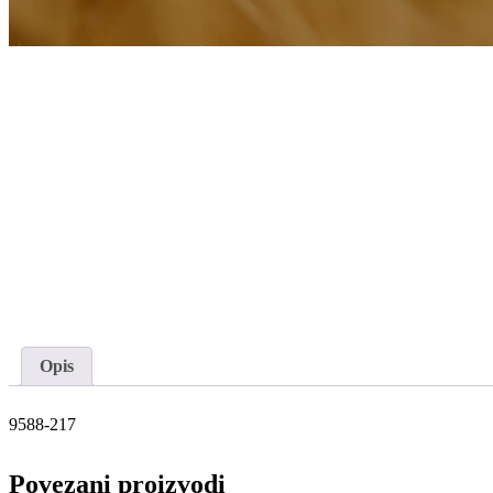
Opis
9588-217
Povezani proizvodi