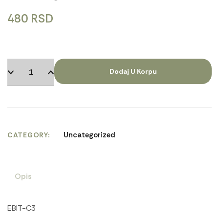
480
RSD
Dodaj U Korpu
Uncategorized
CATEGORY
Opis
EBIT-C3