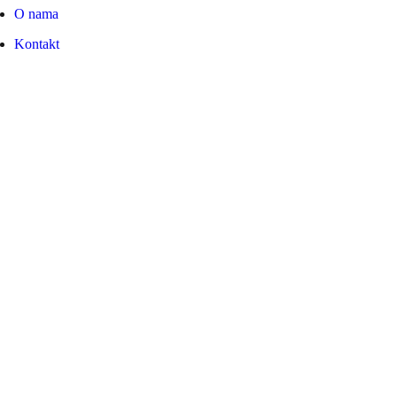
O nama
Kontakt