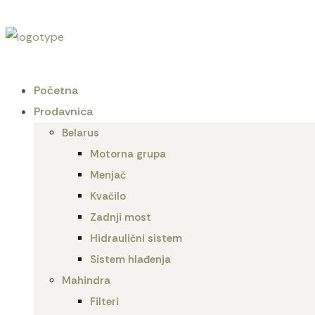
Početna
Prodavnica
Belarus
Motorna grupa
Menjač
Kvačilo
Zadnji most
Hidraulični sistem
Sistem hlađenja
Mahindra
Filteri